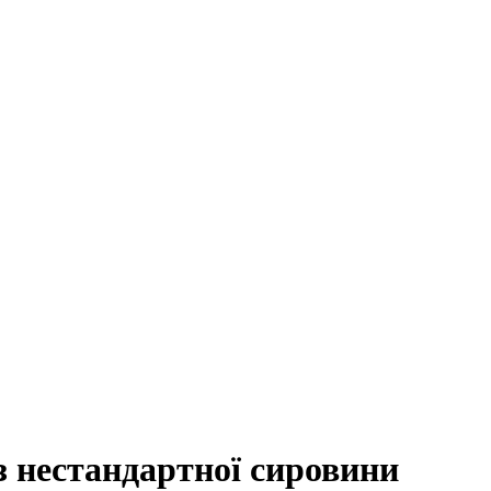
 нестандартної сировини